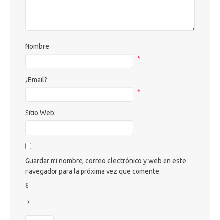
Nombre
*
¿Email?
*
Sitio Web:
Guardar mi nombre, correo electrónico y web en este
navegador para la próxima vez que comente.
8
×