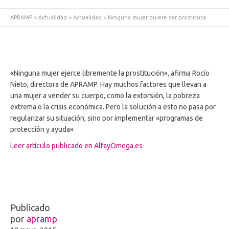
APRAMP
>
Actualidad
>
Actualidad
>
Ninguna mujer quiere ser prostituta
«Ninguna mujer ejerce libremente la prostitución», afirma Rocío
Nieto, directora de APRAMP. Hay muchos factores que llevan a
una mujer a vender su cuerpo, como la extorsión, la pobreza
extrema o la crisis económica. Pero la solución a esto no pasa por
regularizar su situación, sino por implementar «programas de
protección y ayuda»
Leer artículo publicado en AlfayOmega.es
Publicado
por
apramp