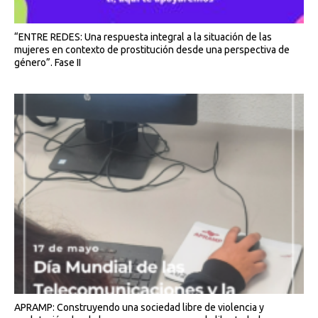
“ENTRE REDES: Una respuesta integral a la situación de las
mujeres en contexto de prostitución desde una perspectiva de
género”. Fase II
APRAMP: Construyendo una sociedad libre de violencia y