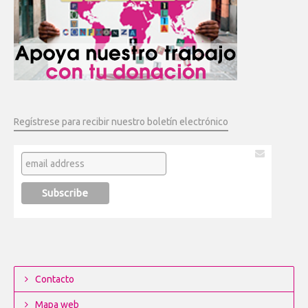
Regístrese para recibir nuestro boletín electrónico
Contacto
Mapa web