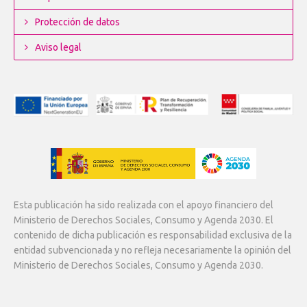
Protección de datos
Aviso legal
Esta publicación ha sido realizada con el apoyo financiero del
Ministerio de Derechos Sociales, Consumo y Agenda 2030. El
contenido de dicha publicación es responsabilidad exclusiva de la
entidad subvencionada y no refleja necesariamente la opinión del
Ministerio de Derechos Sociales, Consumo y Agenda 2030.