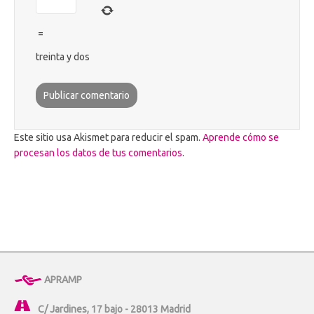
=
treinta y dos
Este sitio usa Akismet para reducir el spam.
Aprende cómo se
procesan los datos de tus comentarios
.
APRAMP
C/ Jardines, 17 bajo - 28013 Madrid