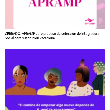
CERRADO: APRAMP abre proceso de selección de Integradora
Social para sustitución vacacional