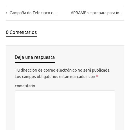
Campaña de Telecinco contra la trata de seres humanos
APRAMP se prepara para iniciar el proceso de certificación de calidad
0 Comentarios
Deja una respuesta
Tu dirección de correo electrónico no será publicada.
Los campos obligatorios están marcados con
*
comentario