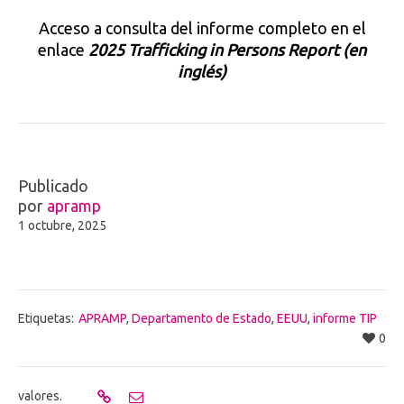
Acceso a consulta del informe completo en el
enlace
2025 Trafficking in Persons Report (en
inglés)
Publicado
por
apramp
1 octubre, 2025
Etiquetas:
APRAMP
,
Departamento de Estado
,
EEUU
,
informe TIP
0
valores.