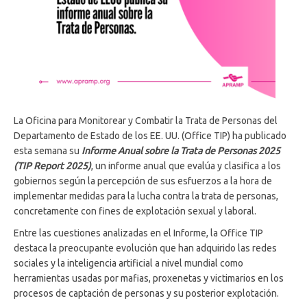
La Oficina para Monitorear y Combatir la Trata de Personas del
Departamento de Estado de los EE. UU. (Office TIP) ha publicado
esta semana su
Informe Anual sobre la Trata de Personas 2025
(TIP Report 2025)
, un informe anual que evalúa y clasifica a los
gobiernos según la percepción de sus esfuerzos a la hora de
implementar medidas para la lucha contra la trata de personas,
concretamente con fines de explotación sexual y laboral.
Entre las cuestiones analizadas en el Informe, la Office TIP
destaca la preocupante evolución que han adquirido las redes
sociales y la inteligencia artificial a nivel mundial como
herramientas usadas por mafias, proxenetas y victimarios en los
procesos de captación de personas y su posterior explotación.