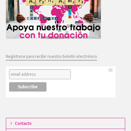
Regístrese para recibir nuestro boletín electrónico
Contacto