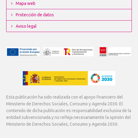
Mapa web
Protección de datos
Aviso legal
Esta publicación ha sido realizada con el apoyo financiero del
Ministerio de Derechos Sociales, Consumo y Agenda 2030. El
contenido de dicha publicación es responsabilidad exclusiva de la
entidad subvencionada y no refleja necesariamente la opinión del
Ministerio de Derechos Sociales, Consumo y Agenda 2030.