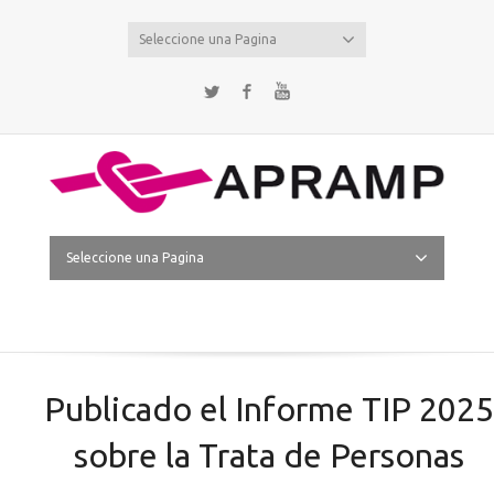
Seleccione una Pagina
Twitter
Facebook
YouTube
Seleccione una Pagina
Publicado el Informe TIP 2025
sobre la Trata de Personas