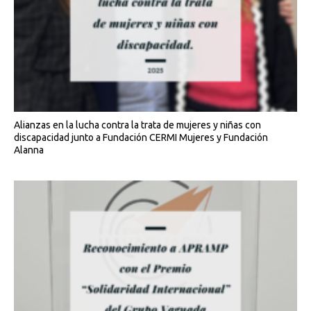
Alianzas en la lucha contra la trata de mujeres y niñas con
discapacidad junto a Fundación CERMI Mujeres y Fundación
Alanna