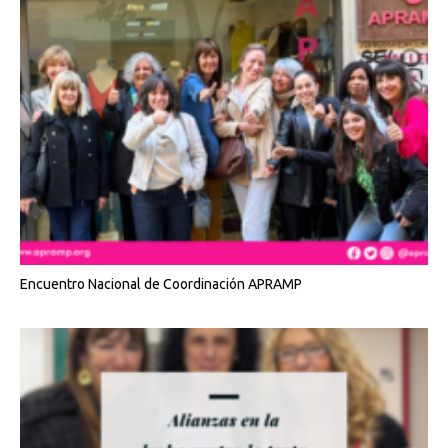
Encuentro Nacional de Coordinación APRAMP