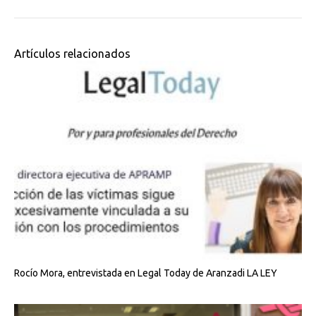
Artículos relacionados
Rocío Mora, entrevistada en Legal Today de Aranzadi LA LEY