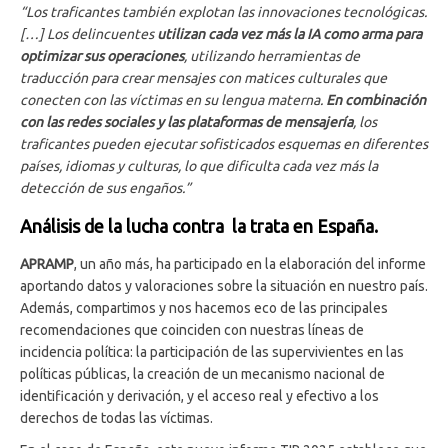
“Los traficantes también explotan las innovaciones tecnológicas.
[…] Los delincuentes
utilizan cada vez más la IA como arma para
optimizar sus operaciones
, utilizando herramientas de
traducción para crear mensajes con matices culturales que
conecten con las víctimas en su lengua materna.
En combinación
con las redes sociales y las plataformas de mensajería
, los
traficantes pueden ejecutar sofisticados esquemas en diferentes
países, idiomas y culturas, lo que dificulta cada vez más la
detección de sus engaños.”
Análisis de la lucha contra la trata en España.
APRAMP
, un año más, ha participado en la elaboración del informe
aportando datos y valoraciones sobre la situación en nuestro país.
Además, compartimos y nos hacemos eco de las principales
recomendaciones que coinciden con nuestras líneas de
incidencia política: la participación de las supervivientes en las
políticas públicas, la creación de un mecanismo nacional de
identificación y derivación, y el acceso real y efectivo a los
derechos de todas las víctimas.