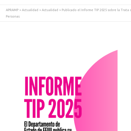
APRAMP
>
Actualidad
>
Actualidad
>
Publicado el Informe TIP 2025 sobre la Trata 
Personas