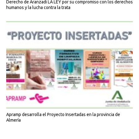
Derecho de Aranzadi LA LEY por su compromiso con los derechos
humanos y la lucha contra la trata
Apramp desarrolla el Proyecto Insertadas en la provincia de
Almería