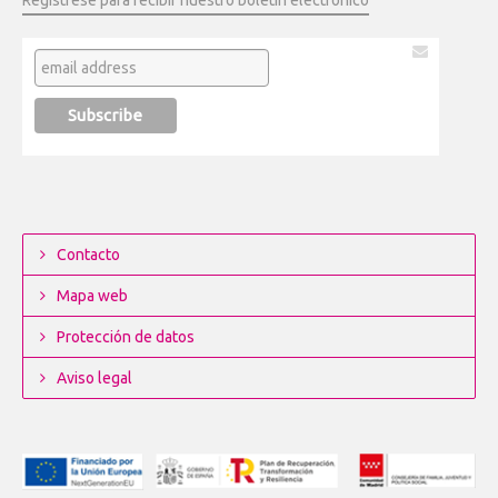
Regístrese para recibir nuestro boletín electrónico
Contacto
Mapa web
Protección de datos
Aviso legal