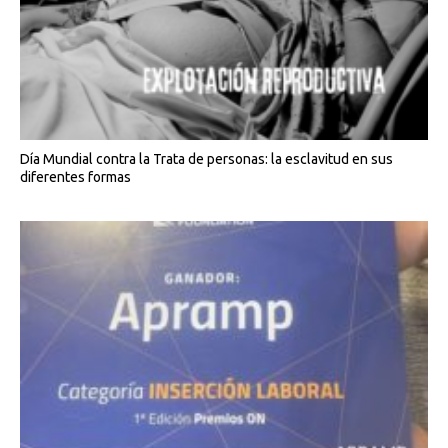
Día Mundial contra la Trata de personas: la esclavitud en sus
diferentes formas