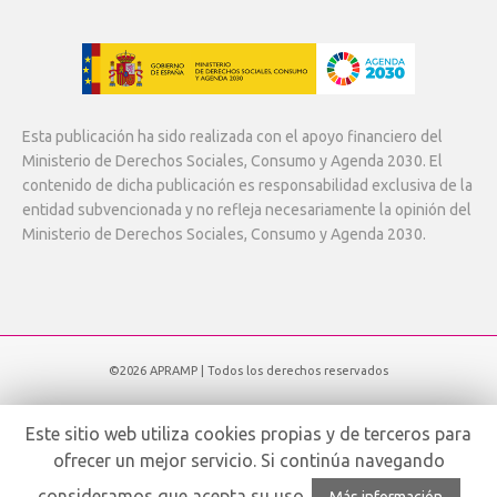
Esta publicación ha sido realizada con el apoyo financiero del
Ministerio de Derechos Sociales, Consumo y Agenda 2030. El
contenido de dicha publicación es responsabilidad exclusiva de la
entidad subvencionada y no refleja necesariamente la opinión del
Ministerio de Derechos Sociales, Consumo y Agenda 2030.
©2026 APRAMP | Todos los derechos reservados
Subir
Este sitio web utiliza cookies propias y de terceros para
ofrecer un mejor servicio. Si continúa navegando
Español
consideramos que acepta su uso.