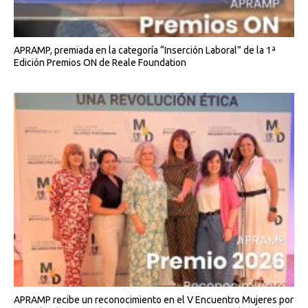
APRAMP, premiada en la categoría “Inserción Laboral” de la 1ª
Edición Premios ON de Reale Foundation
APRAMP recibe un reconocimiento en el V Encuentro Mujeres por