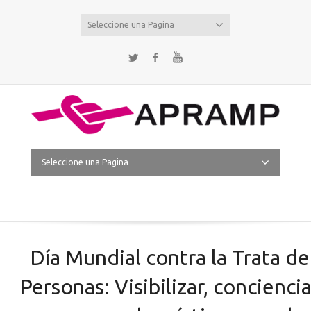
Seleccione una Pagina
Twitter
Facebook
YouTube
Seleccione una Pagina
Día Mundial contra la Trata de
Personas: Visibilizar, conciencia