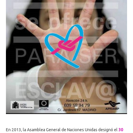
En 2013, la Asamblea General de Naciones Unidas designó el
30