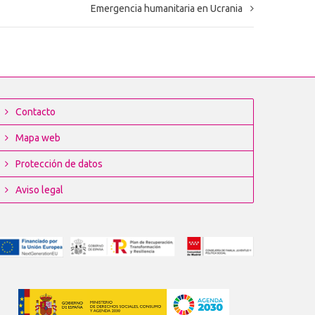
Emergencia humanitaria en Ucrania
Contacto
Mapa web
Protección de datos
Aviso legal