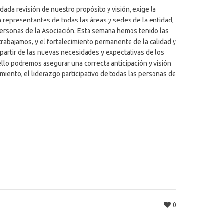
dada revisión de nuestro propósito y visión, exige la
 representantes de todas las áreas y sedes de la entidad,
personas de la Asociación. Esta semana hemos tenido las
rabajamos, y el fortalecimiento permanente de la calidad y
partir de las nuevas necesidades y expectativas de los
ello podremos asegurar una correcta anticipación y visión
iento, el liderazgo participativo de todas las personas de
0