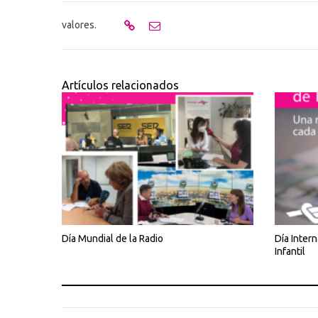
valores.
Artículos relacionados
Día Mundial de la Radio
Día Intern
Infantil