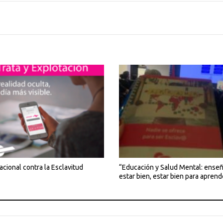
acional contra la Esclavitud
“Educación y Salud Mental: enseñ
estar bien, estar bien para aprend