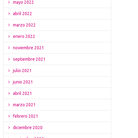
mayo 2022
abril 2022
marzo 2022
enero 2022
noviembre 2021
septiembre 2021
julio 2021
junio 2021
abril 2021
marzo 2021
febrero 2021
diciembre 2020