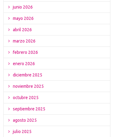
junio 2026
mayo 2026
abril 2026
marzo 2026
febrero 2026
enero 2026
diciembre 2025
noviembre 2025
octubre 2025
septiembre 2025
agosto 2025
julio 2025