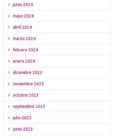
junio 2024
mayo 2024
abril 2024
marzo 2024
febrero 2024
enero 2024
diciembre 2023
noviembre 2023
octubre 2023
septiembre 2023
julio 2023
junio 2023