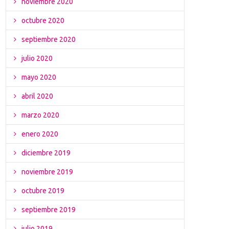
noviembre 2020
octubre 2020
septiembre 2020
julio 2020
mayo 2020
abril 2020
marzo 2020
enero 2020
diciembre 2019
noviembre 2019
octubre 2019
septiembre 2019
julio 2019