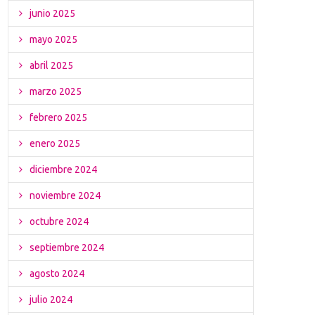
junio 2025
mayo 2025
abril 2025
marzo 2025
febrero 2025
enero 2025
diciembre 2024
noviembre 2024
octubre 2024
septiembre 2024
agosto 2024
julio 2024