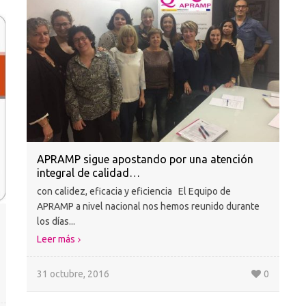
APRAMP sigue apostando por una atención
integral de calidad…
con calidez, eficacia y eficiencia El Equipo de
APRAMP a nivel nacional nos hemos reunido durante
los días...
Leer más
31 octubre, 2016
0