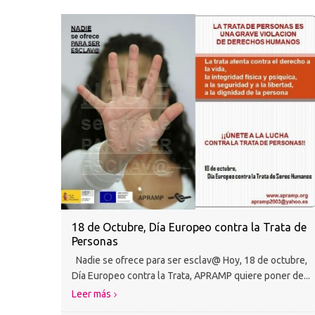
18 de Octubre, Día Europeo contra la Trata de
Personas
Nadie se ofrece para ser esclav@ Hoy, 18 de octubre,
Día Europeo contra la Trata, APRAMP quiere poner de...
Leer más