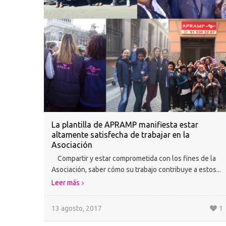
La plantilla de APRAMP manifiesta estar
altamente satisfecha de trabajar en la
Asociación
Compartir y estar comprometida con los fines de la
Asociación, saber cómo su trabajo contribuye a estos...
Leer más
13 agosto, 2017
1