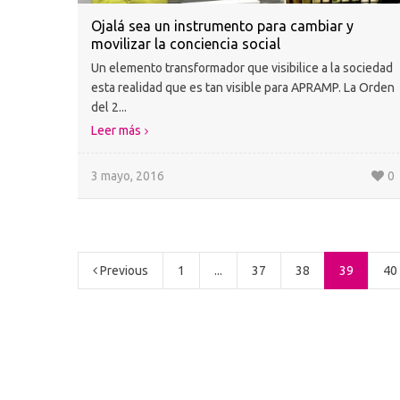
Ojalá sea un instrumento para cambiar y
movilizar la conciencia social
Un elemento transformador que visibilice a la sociedad
esta realidad que es tan visible para APRAMP. La Orden
del 2...
Leer más
3 mayo, 2016
0
Previous
1
...
37
38
39
40