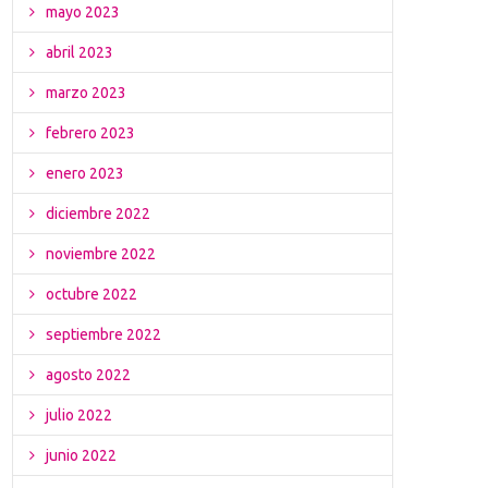
mayo 2023
abril 2023
marzo 2023
febrero 2023
enero 2023
diciembre 2022
noviembre 2022
octubre 2022
septiembre 2022
agosto 2022
julio 2022
junio 2022