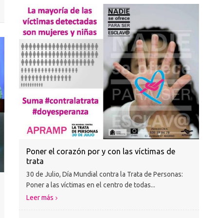
Poner el corazón por y con las víctimas de
trata
30 de Julio, Día Mundial contra la Trata de Personas:
Poner a las víctimas en el centro de todas...
Leer más