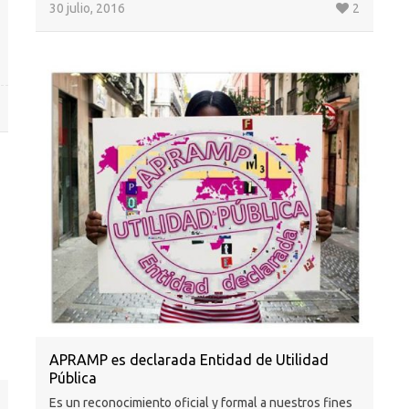
30 julio, 2016
2
APRAMP es declarada Entidad de Utilidad
Pública
Es un reconocimiento oficial y formal a nuestros fines