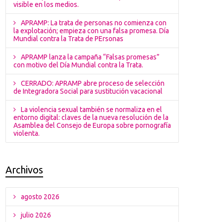
visible en los medios.
APRAMP: La trata de personas no comienza con
la explotación; empieza con una falsa promesa. Día
Mundial contra la Trata de PErsonas
APRAMP lanza la campaña “Falsas promesas”
con motivo del Día Mundial contra la Trata.
CERRADO: APRAMP abre proceso de selección
de Integradora Social para sustitución vacacional
La violencia sexual también se normaliza en el
entorno digital: claves de la nueva resolución de la
Asamblea del Consejo de Europa sobre pornografía
violenta.
Archivos
agosto 2026
julio 2026