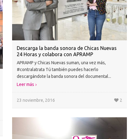
Descarga la banda sonora de Chicas Nuevas
24 Horas y colabora con APRAMP
APRAMP y Chicas Nuevas suman, una vez más,
#contralatrata Tú también puedes hacerlo
descargándote la banda sonora del documental...
Leer más
23 noviembre, 2016
2