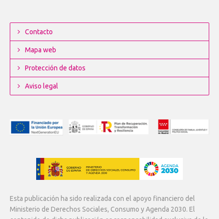
Contacto
Mapa web
Protección de datos
Aviso legal
Esta publicación ha sido realizada con el apoyo financiero del
Ministerio de Derechos Sociales, Consumo y Agenda 2030. El