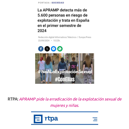
RTPA:
APRAMP pide la erradicación de la explotación sexual de
mujeres y niñas.