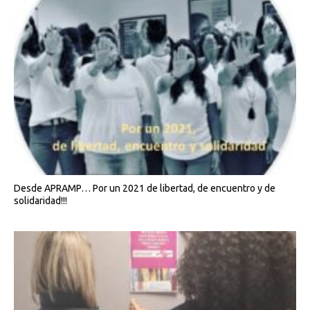
Desde APRAMP… Por un 2021 de libertad, de encuentro y de
solidaridad!!!