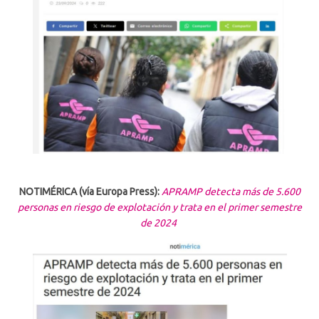
NOTIMÉRICA (vía Europa Press):
APRAMP detecta más de 5.600
personas en riesgo de explotación y trata en el primer semestre
de 2024