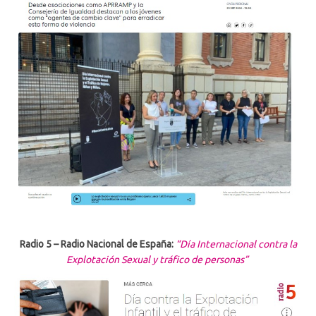
Radio 5 – Radio Nacional de España:
“Día Internacional contra la
Explotación Sexual y tráfico de personas”