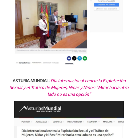
ASTURIA MUNDIAL:
Día Internacional contra la Explotación
Sexual y el Tráfico de Mujeres, Niñas y Niños: “Mirar hacia otro
lado no es una opción”