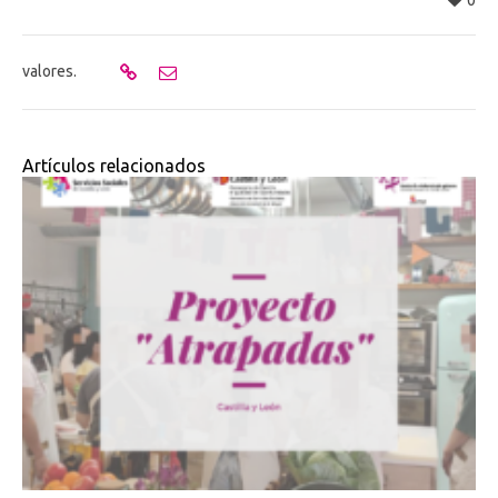
0
valores.
Artículos relacionados