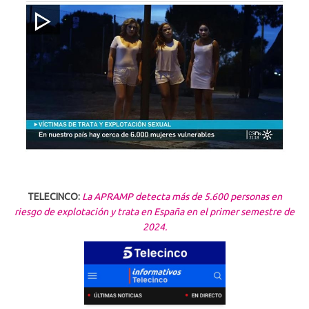
TELECINCO:
La APRAMP detecta más de 5.600 personas en
riesgo de explotación y trata en España en el primer semestre de
2024.