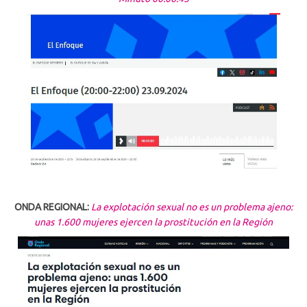
ONDA REGIONAL:
La explotación sexual no es un problema ajeno:
unas 1.600 mujeres ejercen la prostitución en la Región