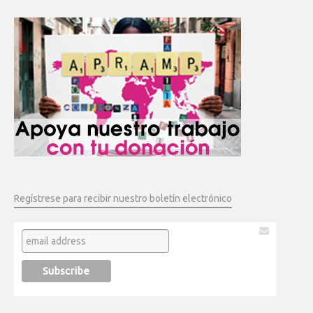
Regístrese para recibir nuestro boletín electrónico