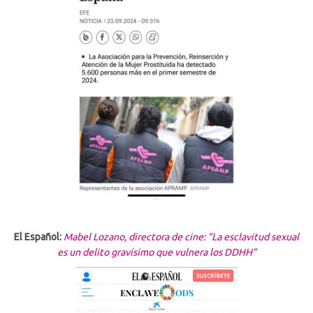
El
Español:
Mabel Lozano, directora de cine: “La esclavitud sexual
es un delito gravísimo que vulnera los DDHH”