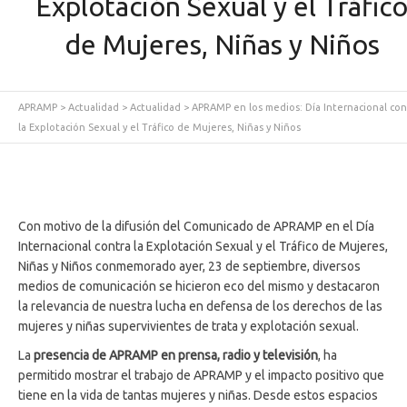
Explotación Sexual y el Tráfic
de Mujeres, Niñas y Niños
APRAMP
>
Actualidad
>
Actualidad
>
APRAMP en los medios: Día Internacional con
la Explotación Sexual y el Tráfico de Mujeres, Niñas y Niños
Con motivo de la difusión del Comunicado de APRAMP en el Día
Internacional contra la Explotación Sexual y el Tráfico de Mujeres,
Niñas y Niños conmemorado ayer, 23 de septiembre, diversos
medios de comunicación se hicieron eco del mismo y destacaron
la relevancia de nuestra lucha en defensa de los derechos de las
mujeres y niñas supervivientes de trata y explotación sexual.
La
presencia de APRAMP en prensa, radio y televisión
, ha
permitido mostrar el trabajo de APRAMP y el impacto positivo que
tiene en la vida de tantas mujeres y niñas. Desde estos espacios