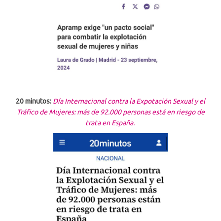
20 minutos:
Día Internacional contra la Expotación Sexual y el
Tráfico de Mujeres: más de 92.000 personas está en riesgo de
trata en España.