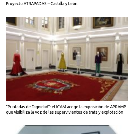
Proyecto ATRAPADAS – Castilla y León
“Puntadas de Dignidad”: el ICAM acoge la exposición de APRAMP
que visibiliza la voz de las supervivientes de trata y explotación