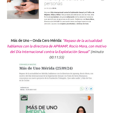
Más de Uno – Onda Cero Mérida:
“Repaso de la actualidad:
hablamos con la directora de APRAMP, Rocío Mora, con motivo
del Día Internacional contra la Explotación Sexual”
(minuto
00:11:55)