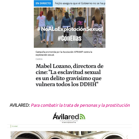
AVILARED:
Para combatir la trata de personas y la prostitución