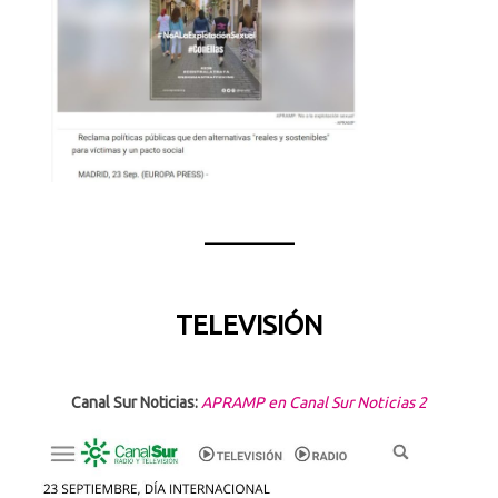
————–
TELEVISIÓN
Canal Sur Noticias:
APRAMP en Canal Sur Noticias 2