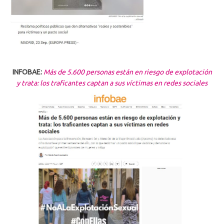
INFOBAE:
Más de 5.600 personas están en riesgo de explotación
y trata: los traficantes captan a sus víctimas en redes sociales