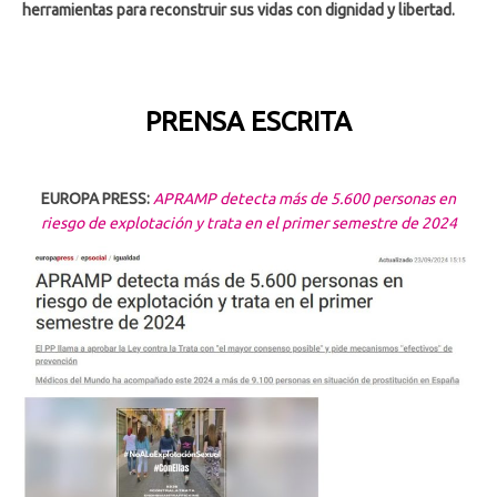
herramientas para reconstruir sus vidas con dignidad y libertad.
PRENSA ESCRITA
EUROPA PRESS:
APRAMP detecta más de 5.600 personas en
riesgo de explotación y trata en el primer semestre de 2024