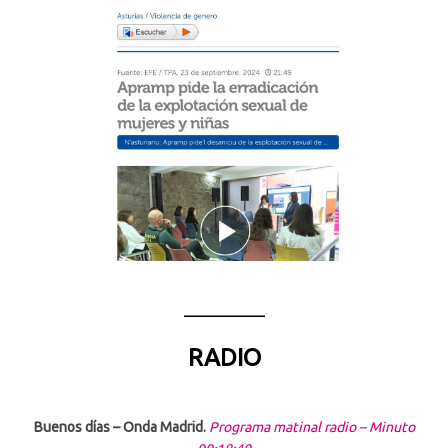
————–
RADIO
Buenos días – Onda Madrid.
Programa matinal radio – Minuto