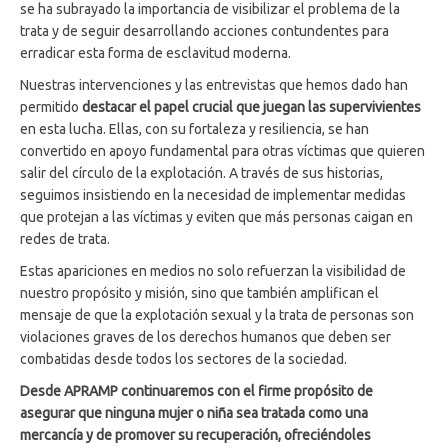
se ha subrayado la importancia de visibilizar el problema de la
trata y de seguir desarrollando acciones contundentes para
erradicar esta forma de esclavitud moderna.
Nuestras intervenciones y las entrevistas que hemos dado han
permitido
destacar el papel crucial que juegan las supervivientes
en esta lucha. Ellas, con su fortaleza y resiliencia, se han
convertido en apoyo fundamental para otras víctimas que quieren
salir del círculo de la explotación. A través de sus historias,
seguimos insistiendo en la necesidad de implementar medidas
que protejan a las víctimas y eviten que más personas caigan en
redes de trata.
Estas apariciones en medios no solo refuerzan la visibilidad de
nuestro propósito y misión, sino que también amplifican el
mensaje de que la explotación sexual y la trata de personas son
violaciones graves de los derechos humanos que deben ser
combatidas desde todos los sectores de la sociedad.
Desde APRAMP continuaremos con el firme propósito de
asegurar que ninguna mujer o niña sea tratada como una
mercancía y de promover su recuperación, ofreciéndoles