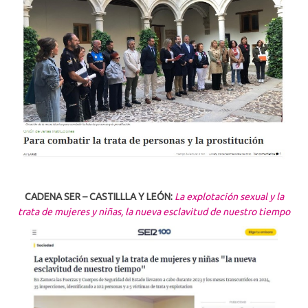
CADENA SER – CASTILLLA Y LEÓN:
La explotación sexual y la
trata de mujeres y niñas, la nueva esclavitud de nuestro tiempo