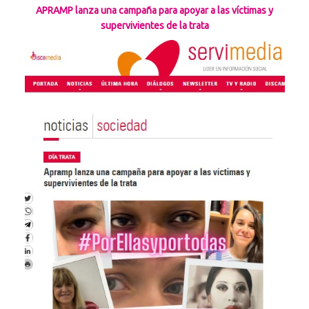
APRAMP lanza una campaña para apoyar a las víctimas y
supervivientes de la trata