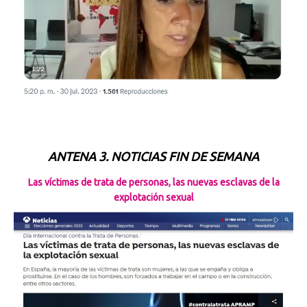
ANTENA 3. NOTICIAS FIN DE SEMANA
Las víctimas de trata de personas, las nuevas esclavas de la
explotación sexual