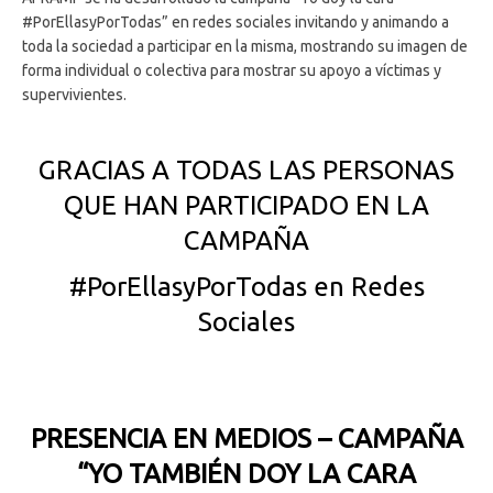
#PorEllasyPorTodas” en redes sociales invitando y animando a
toda la sociedad a participar en la misma, mostrando su imagen de
forma individual o colectiva para mostrar su apoyo a víctimas y
supervivientes.
GRACIAS A TODAS LAS PERSONAS
QUE HAN PARTICIPADO EN LA
CAMPAÑA
#PorEllasyPorTodas en Redes
Sociales
PRESENCIA EN MEDIOS – CAMPAÑA
“YO TAMBIÉN DOY LA CARA