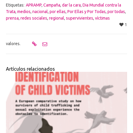
Etiquetas:
APRAMP
,
Campaña
,
dar la cara
,
Dia Mundial contra la
Trata
,
medios
,
nacional
,
por ellas
,
Por Ellas y Por Todas
,
por todas
,
prensa
,
redes sociales
,
regional
,
supervivientes
,
víctimas
1
valores.
Artículos relacionados