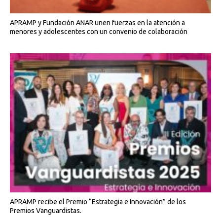
APRAMP y Fundación ANAR unen fuerzas en la atención a
menores y adolescentes con un convenio de colaboración
APRAMP recibe el Premio “Estrategia e Innovación” de los
Premios Vanguardistas.