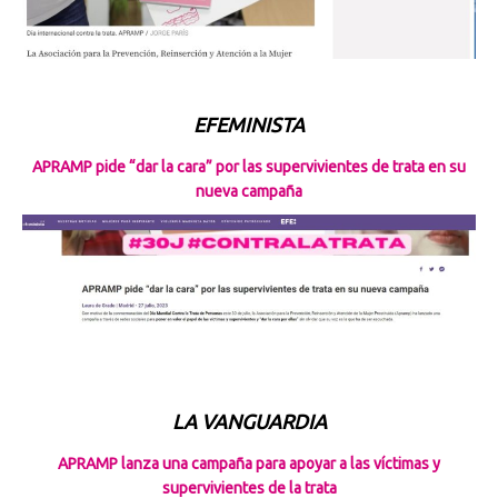
EFEMINISTA
APRAMP pide “dar la cara” por las supervivientes de trata en su
nueva campaña
LA VANGUARDIA
APRAMP lanza una campaña para apoyar a las víctimas y
supervivientes de la trata