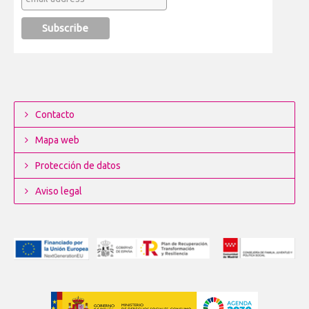
Contacto
Mapa web
Protección de datos
Aviso legal