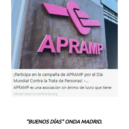
“BUENOS DÍAS” ONDA MADRID.