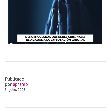
Publicado
por
apramp
31 julio, 2023