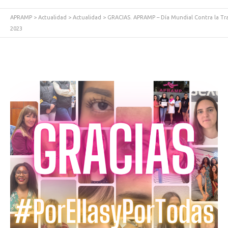
APRAMP
>
Actualidad
>
Actualidad
>
GRACIAS. APRAMP – Día Mundial Contra la Tr
2023