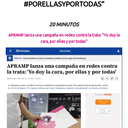
#PORELLASYPORTODAS”
20 MINUTOS
APRAMP lanza una campaña en redes contra la trata: “Yo doy la
cara, por ellas y por todas”