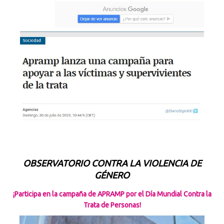
OBSERVATORIO CONTRA LA VIOLENCIA DE
GÉNERO
¡Participa en la campaña de APRAMP por el Día Mundial Contra la
Trata de Personas!