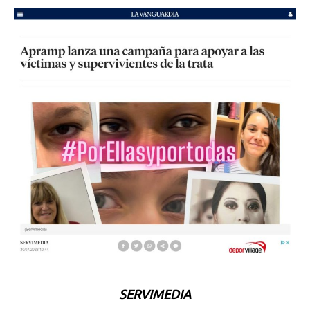
SERVIMEDIA