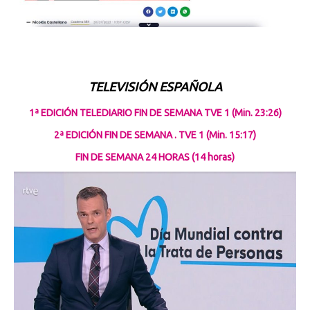
TELEVISIÓN ESPAÑOLA
1ª EDICIÓN TELEDIARIO FIN DE SEMANA TVE 1 (Min. 23:26)
2ª EDICIÓN FIN DE SEMANA . TVE 1 (Min. 15:17)
FIN DE SEMANA 24 HORAS (14 horas)