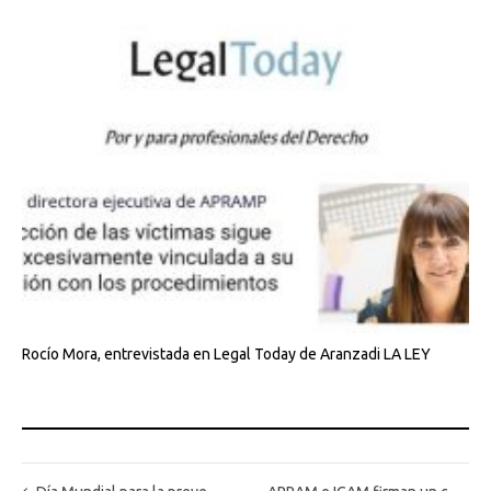
Rocío Mora, entrevistada en Legal Today de Aranzadi LA LEY