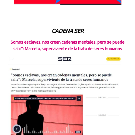
CADENA SER
Somos esclavas, nos crean cadenas mentales, pero se puede
salir”: Marcela, superviviente de la trata de seres humanos