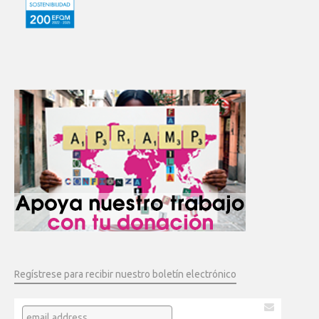
Regístrese para recibir nuestro boletín electrónico