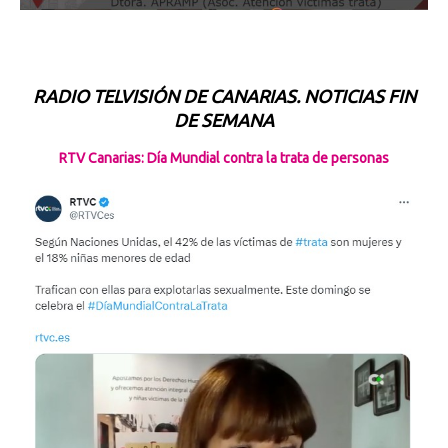
RADIO TELVISIÓN DE CANARIAS. NOTICIAS FIN
DE SEMANA
RTV Canarias: Día Mundial contra la trata de personas