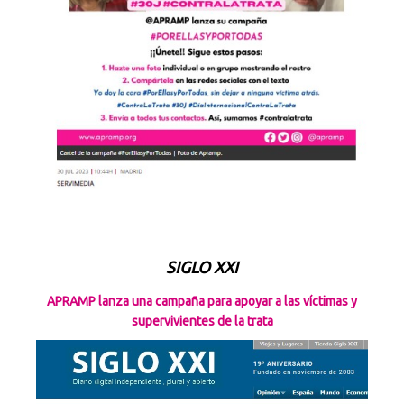
SIGLO XXI
APRAMP lanza una campaña para apoyar a las víctimas y
supervivientes de la trata