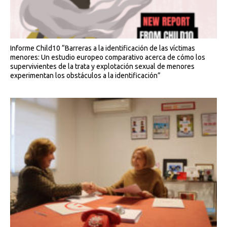
Informe Child10 “Barreras a la identificación de las víctimas
menores: Un estudio europeo comparativo acerca de cómo los
supervivientes de la trata y explotación sexual de menores
experimentan los obstáculos a la identificación”