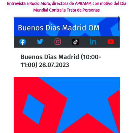
Entrevista a Rocío Mora, directora de APRAMP, con motivo del Día
Mundial Contra la Trata de Personas