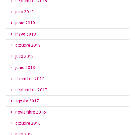
septiembre 2019
julio 2019
junio 2019
mayo 2019
octubre 2018
julio 2018
junio 2018
diciembre 2017
septiembre 2017
agosto 2017
noviembre 2016
octubre 2016
julio 2016