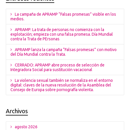
La campaña de APRAMP “Falsas promesas” visible en los
medios.
APRAMP: La trata de personas no comienza con la
explotación; empieza con una falsa promesa. Día Mundial
contra la Trata de PErsonas
APRAMP lanza la campaña “Falsas promesas” con motivo
del Día Mundial contra la Trata.
CERRADO: APRAMP abre proceso de selección de
Integradora Social para sustitución vacacional
La violencia sexual también se normaliza en el entorno
digital: claves de la nueva resolución de la Asamblea del
Consejo de Europa sobre pornografía violenta.
Archivos
agosto 2026