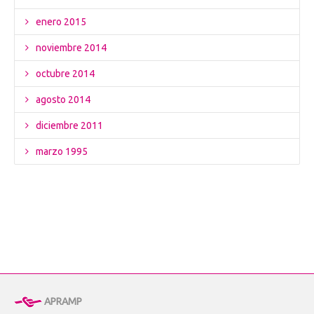
enero 2015
noviembre 2014
octubre 2014
agosto 2014
diciembre 2011
marzo 1995
APRAMP