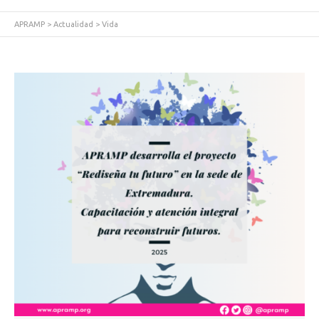
APRAMP
>
Actualidad
>
Vida