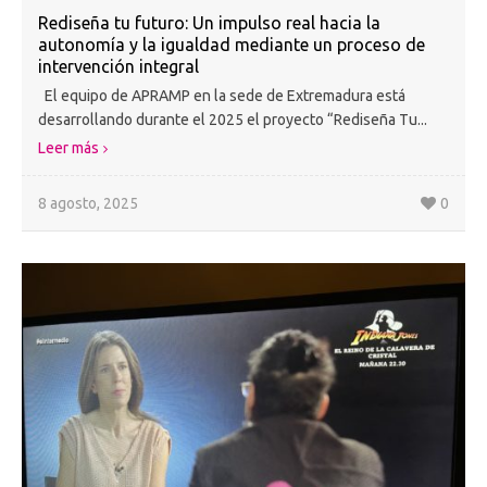
Rediseña tu futuro: Un impulso real hacia la
autonomía y la igualdad mediante un proceso de
intervención integral
El equipo de APRAMP en la sede de Extremadura está
desarrollando durante el 2025 el proyecto “Rediseña Tu...
Leer más
8 agosto, 2025
0