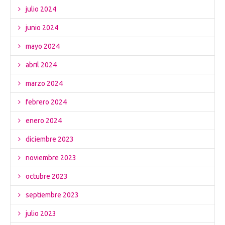
julio 2024
junio 2024
mayo 2024
abril 2024
marzo 2024
febrero 2024
enero 2024
diciembre 2023
noviembre 2023
octubre 2023
septiembre 2023
julio 2023