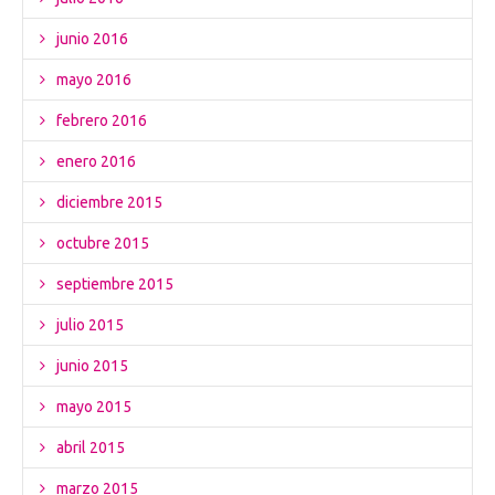
junio 2016
mayo 2016
febrero 2016
enero 2016
diciembre 2015
octubre 2015
septiembre 2015
julio 2015
junio 2015
mayo 2015
abril 2015
marzo 2015