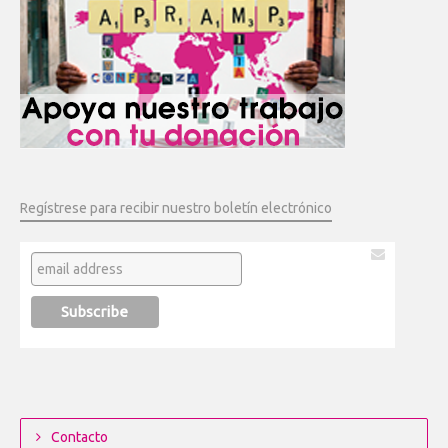
Regístrese para recibir nuestro boletín electrónico
Contacto