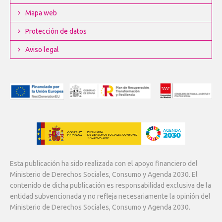
Mapa web
Protección de datos
Aviso legal
Esta publicación ha sido realizada con el apoyo financiero del
Ministerio de Derechos Sociales, Consumo y Agenda 2030. El
contenido de dicha publicación es responsabilidad exclusiva de la
entidad subvencionada y no refleja necesariamente la opinión del
Ministerio de Derechos Sociales, Consumo y Agenda 2030.