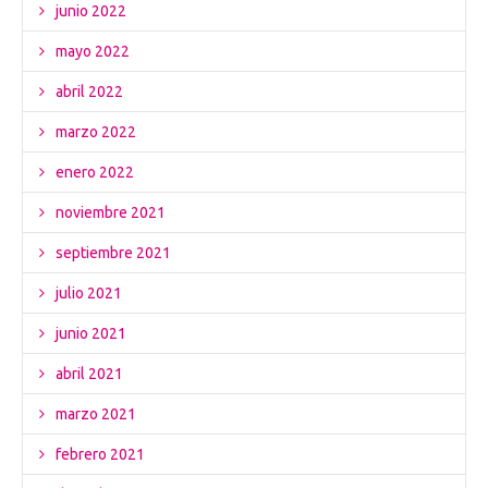
junio 2022
mayo 2022
abril 2022
marzo 2022
enero 2022
noviembre 2021
septiembre 2021
julio 2021
junio 2021
abril 2021
marzo 2021
febrero 2021