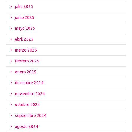
julio 2025
junio 2025
mayo 2025
abril 2025
marzo 2025
febrero 2025
enero 2025
diciembre 2024
noviembre 2024
octubre 2024
septiembre 2024
agosto 2024