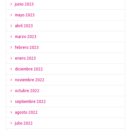
junio 2023
mayo 2023
abril 2023
marzo 2023
febrero 2023
enero 2023
diciembre 2022
noviembre 2022
octubre 2022
septiembre 2022
agosto 2022
julio 2022