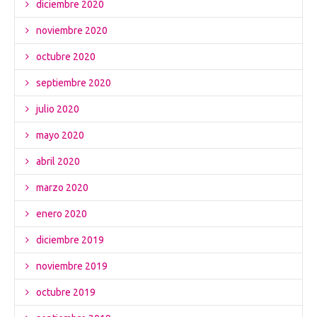
diciembre 2020
noviembre 2020
octubre 2020
septiembre 2020
julio 2020
mayo 2020
abril 2020
marzo 2020
enero 2020
diciembre 2019
noviembre 2019
octubre 2019