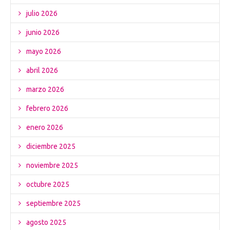
julio 2026
junio 2026
mayo 2026
abril 2026
marzo 2026
febrero 2026
enero 2026
diciembre 2025
noviembre 2025
octubre 2025
septiembre 2025
agosto 2025