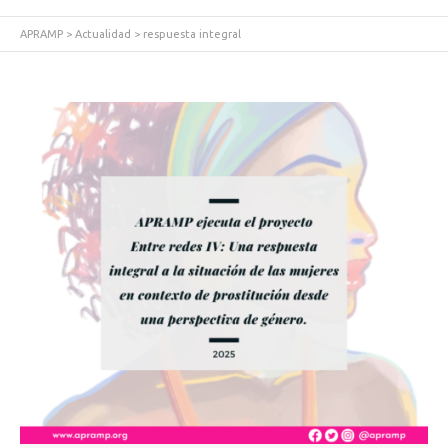
APRAMP
>
Actualidad
>
respuesta integral