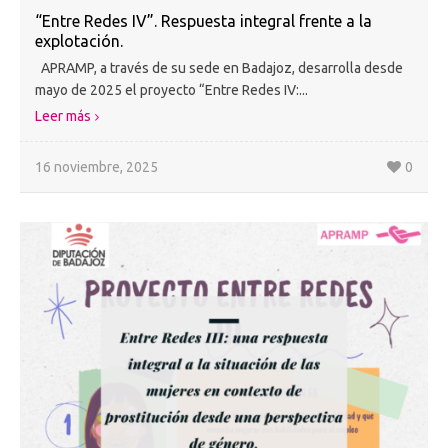
“Entre Redes IV”. Respuesta integral frente a la
explotación.
APRAMP, a través de su sede en Badajoz, desarrolla desde
mayo de 2025 el proyecto “Entre Redes IV:...
Leer más
16 noviembre, 2025
0