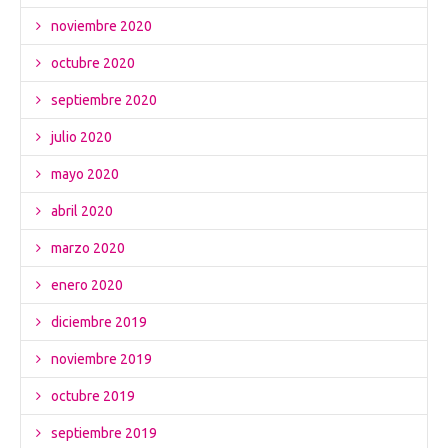
noviembre 2020
octubre 2020
septiembre 2020
julio 2020
mayo 2020
abril 2020
marzo 2020
enero 2020
diciembre 2019
noviembre 2019
octubre 2019
septiembre 2019