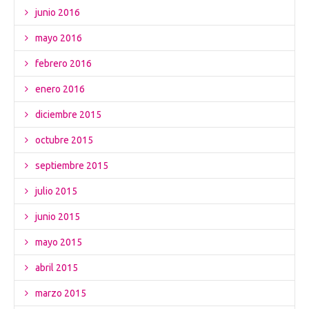
junio 2016
mayo 2016
febrero 2016
enero 2016
diciembre 2015
octubre 2015
septiembre 2015
julio 2015
junio 2015
mayo 2015
abril 2015
marzo 2015