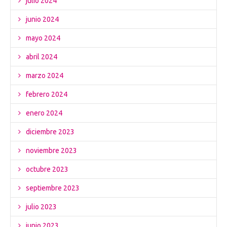
julio 2024
junio 2024
mayo 2024
abril 2024
marzo 2024
febrero 2024
enero 2024
diciembre 2023
noviembre 2023
octubre 2023
septiembre 2023
julio 2023
junio 2023