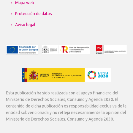
Mapa web
Protección de datos
Aviso legal
Esta publicación ha sido realizada con el apoyo financiero del
Ministerio de Derechos Sociales, Consumo y Agenda 2030. El
contenido de dicha publicación es responsabilidad exclusiva de la
entidad subvencionada y no refleja necesariamente la opinión del
Ministerio de Derechos Sociales, Consumo y Agenda 2030.