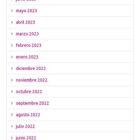
mayo 2023
abril 2023
marzo 2023
febrero 2023
enero 2023
diciembre 2022
noviembre 2022
octubre 2022
septiembre 2022
agosto 2022
julio 2022
junio 2022