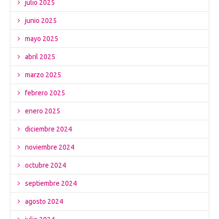
julio 2025
junio 2025
mayo 2025
abril 2025
marzo 2025
febrero 2025
enero 2025
diciembre 2024
noviembre 2024
octubre 2024
septiembre 2024
agosto 2024