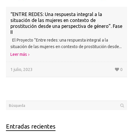
“ENTRE REDES: Una respuesta integral a la
situación de las mujeres en contexto de
prostitución desde una perspectiva de género”. Fase
II
El Proyecto “Entre redes: una respuesta integral a la
situación de las mujeres en contexto de prostitución desde...
Leer más
1 julio, 2023
0
Entradas recientes