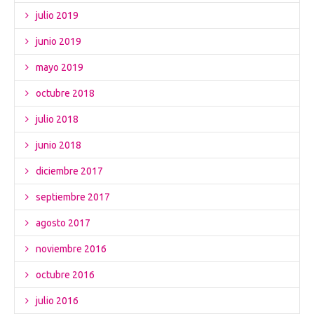
julio 2019
junio 2019
mayo 2019
octubre 2018
julio 2018
junio 2018
diciembre 2017
septiembre 2017
agosto 2017
noviembre 2016
octubre 2016
julio 2016