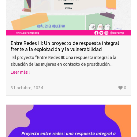
Entre Redes III: Un proyecto de respuesta integral
frente a la explotación y la vulnerabilidad
El proyecto “Entre Redes III: Una respuesta integral a la
situación de las mujeres en contexto de prostitución...
Leer más
31 octubre, 2024
0