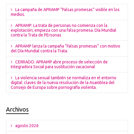
La campaña de APRAMP “Falsas promesas” visible en los
medios.
APRAMP: La trata de personas no comienza con la
explotación; empieza con una falsa promesa. Día Mundial
contra la Trata de PErsonas
APRAMP lanza la campaña “Falsas promesas” con motivo
del Día Mundial contra la Trata.
CERRADO: APRAMP abre proceso de selección de
Integradora Social para sustitución vacacional
La violencia sexual también se normaliza en el entorno
digital: claves de la nueva resolución de la Asamblea del
Consejo de Europa sobre pornografía violenta.
Archivos
agosto 2026