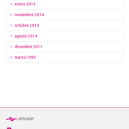
enero 2015
noviembre 2014
octubre 2014
agosto 2014
diciembre 2011
marzo 1995
APRAMP