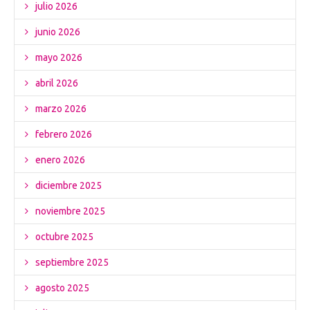
julio 2026
junio 2026
mayo 2026
abril 2026
marzo 2026
febrero 2026
enero 2026
diciembre 2025
noviembre 2025
octubre 2025
septiembre 2025
agosto 2025