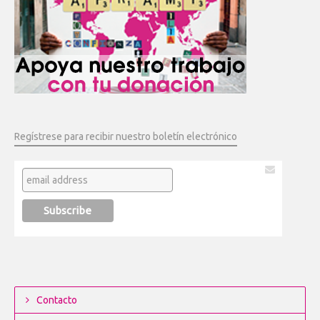
Regístrese para recibir nuestro boletín electrónico
Contacto