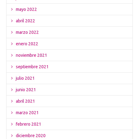
mayo 2022
abril 2022
marzo 2022
enero 2022
noviembre 2021
septiembre 2021
julio 2021
junio 2021
abril 2021
marzo 2021
febrero 2021
diciembre 2020