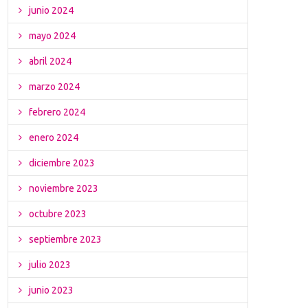
junio 2024
mayo 2024
abril 2024
marzo 2024
febrero 2024
enero 2024
diciembre 2023
noviembre 2023
octubre 2023
septiembre 2023
julio 2023
junio 2023