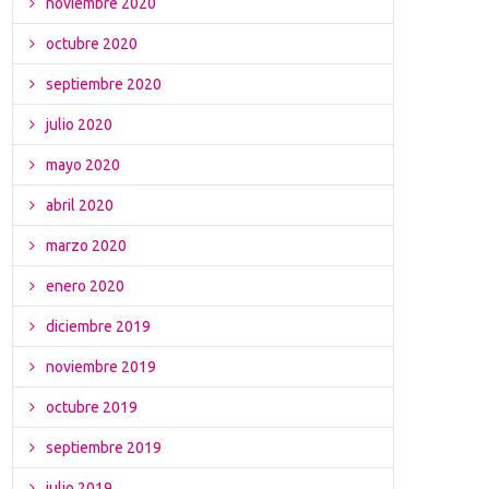
noviembre 2020
octubre 2020
septiembre 2020
julio 2020
mayo 2020
abril 2020
marzo 2020
enero 2020
diciembre 2019
noviembre 2019
octubre 2019
septiembre 2019
julio 2019