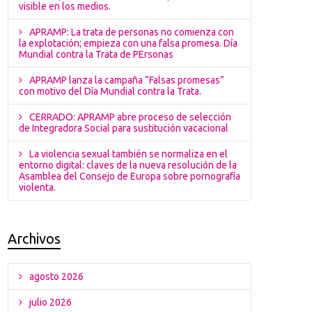
visible en los medios.
APRAMP: La trata de personas no comienza con
la explotación; empieza con una falsa promesa. Día
Mundial contra la Trata de PErsonas
APRAMP lanza la campaña “Falsas promesas”
con motivo del Día Mundial contra la Trata.
CERRADO: APRAMP abre proceso de selección
de Integradora Social para sustitución vacacional
La violencia sexual también se normaliza en el
entorno digital: claves de la nueva resolución de la
Asamblea del Consejo de Europa sobre pornografía
violenta.
Archivos
agosto 2026
julio 2026