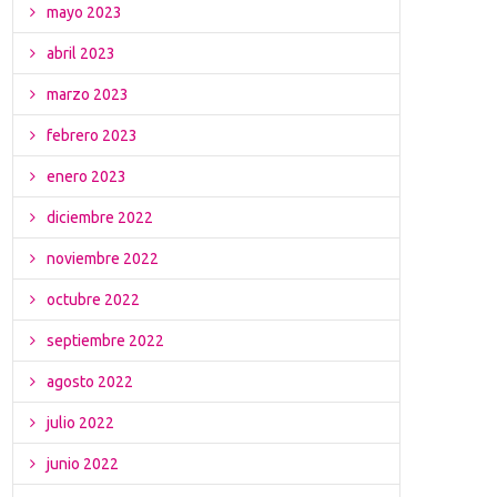
mayo 2023
abril 2023
marzo 2023
febrero 2023
enero 2023
diciembre 2022
noviembre 2022
octubre 2022
septiembre 2022
agosto 2022
julio 2022
junio 2022