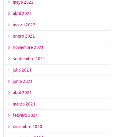
mayo 2022
abril 2022
marzo 2022
enero 2022
noviembre 2021
septiembre 2021
julio 2021
junio 2021
abril 2021
marzo 2021
febrero 2021
diciembre 2020