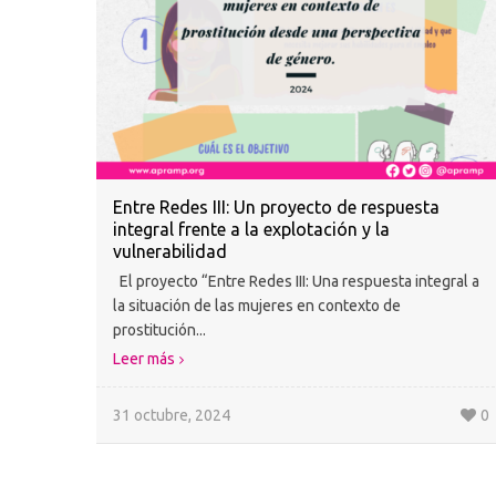
Entre Redes III: Un proyecto de respuesta
integral frente a la explotación y la
vulnerabilidad
El proyecto “Entre Redes III: Una respuesta integral a
la situación de las mujeres en contexto de
prostitución...
Leer más
31 octubre, 2024
0