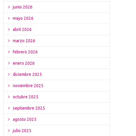
junio 2026
mayo 2026
abril 2026
marzo 2026
febrero 2026
enero 2026
diciembre 2025
noviembre 2025
octubre 2025
septiembre 2025
agosto 2025
julio 2025