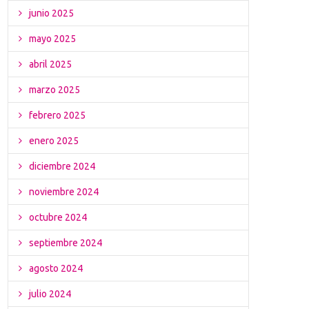
junio 2025
mayo 2025
abril 2025
marzo 2025
febrero 2025
enero 2025
diciembre 2024
noviembre 2024
octubre 2024
septiembre 2024
agosto 2024
julio 2024