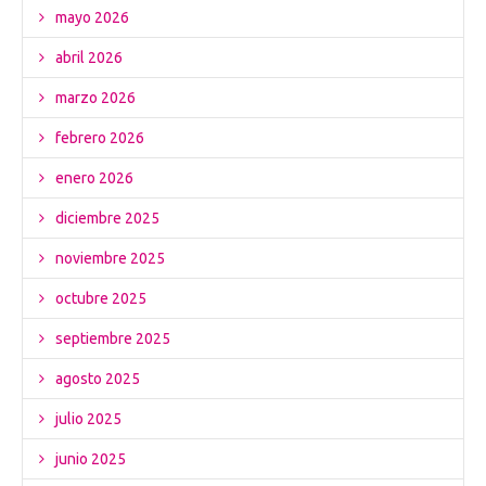
mayo 2026
abril 2026
marzo 2026
febrero 2026
enero 2026
diciembre 2025
noviembre 2025
octubre 2025
septiembre 2025
agosto 2025
julio 2025
junio 2025