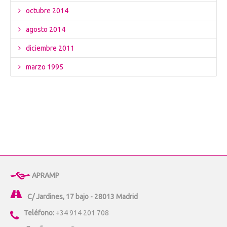
octubre 2014
agosto 2014
diciembre 2011
marzo 1995
APRAMP
C/ Jardines, 17 bajo - 28013 Madrid
Teléfono:
+34 914 201 708