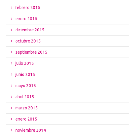
febrero 2016
enero 2016
diciembre 2015
octubre 2015
septiembre 2015
julio 2015
junio 2015
mayo 2015
abril 2015
marzo 2015
enero 2015
noviembre 2014