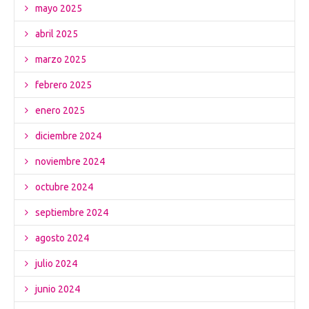
mayo 2025
abril 2025
marzo 2025
febrero 2025
enero 2025
diciembre 2024
noviembre 2024
octubre 2024
septiembre 2024
agosto 2024
julio 2024
junio 2024