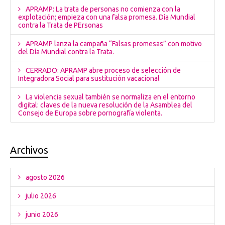
APRAMP: La trata de personas no comienza con la
explotación; empieza con una falsa promesa. Día Mundial
contra la Trata de PErsonas
APRAMP lanza la campaña “Falsas promesas” con motivo
del Día Mundial contra la Trata.
CERRADO: APRAMP abre proceso de selección de
Integradora Social para sustitución vacacional
La violencia sexual también se normaliza en el entorno
digital: claves de la nueva resolución de la Asamblea del
Consejo de Europa sobre pornografía violenta.
Archivos
agosto 2026
julio 2026
junio 2026