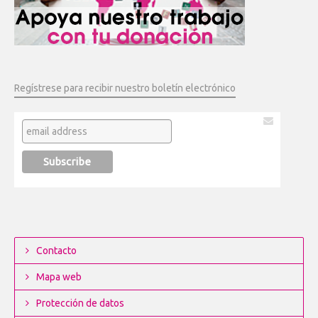
Regístrese para recibir nuestro boletín electrónico
Contacto
Mapa web
Protección de datos