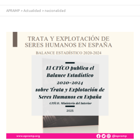
APRAMP
>
Actualidad
>
nacionalidad