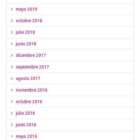
mayo 2019
octubre 2018
julio 2018
junio 2018
diciembre 2017
septiembre 2017
agosto 2017
noviembre 2016
octubre 2016
julio 2016
junio 2016
mayo 2016