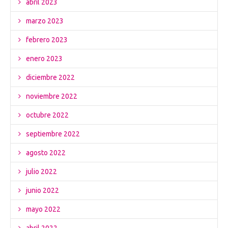
abril 2023
marzo 2023
febrero 2023
enero 2023
diciembre 2022
noviembre 2022
octubre 2022
septiembre 2022
agosto 2022
julio 2022
junio 2022
mayo 2022