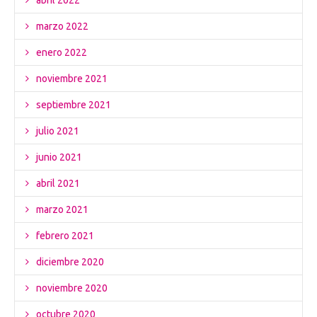
abril 2022
marzo 2022
enero 2022
noviembre 2021
septiembre 2021
julio 2021
junio 2021
abril 2021
marzo 2021
febrero 2021
diciembre 2020
noviembre 2020
octubre 2020