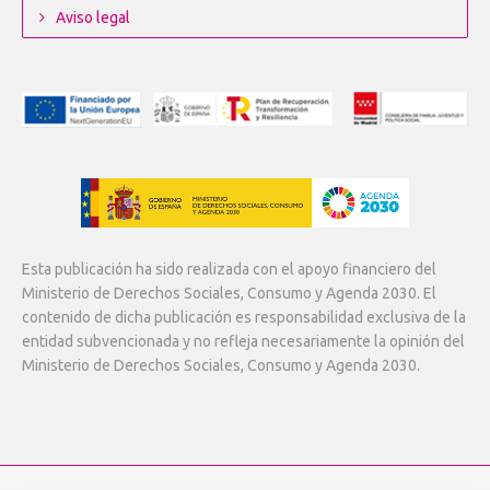
Aviso legal
Esta publicación ha sido realizada con el apoyo financiero del
Ministerio de Derechos Sociales, Consumo y Agenda 2030. El
contenido de dicha publicación es responsabilidad exclusiva de la
entidad subvencionada y no refleja necesariamente la opinión del
Ministerio de Derechos Sociales, Consumo y Agenda 2030.