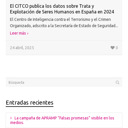
El CITCO publica los datos sobre Trata y
Explotación de Seres Humanos en España en 2024
El Centro de Inteligencia contra el Terrorismo y el Crimen
Organizado, adscrito a la Secretaría de Estado de Seguridad...
Leer más
24 abril, 2025
0
Entradas recientes
La campaña de APRAMP “Falsas promesas” visible en los
medios.