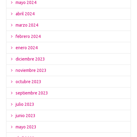
mayo 2024
abril 2024
marzo 2024
febrero 2024
enero 2024
diciembre 2023
noviembre 2023
octubre 2023
septiembre 2023
julio 2023
junio 2023
mayo 2023