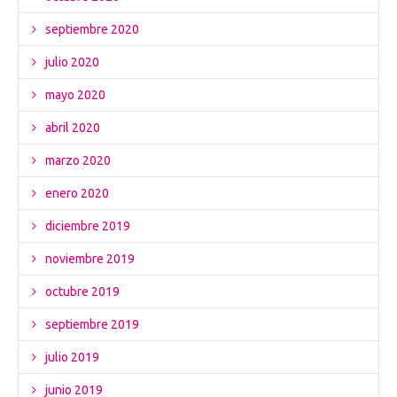
septiembre 2020
julio 2020
mayo 2020
abril 2020
marzo 2020
enero 2020
diciembre 2019
noviembre 2019
octubre 2019
septiembre 2019
julio 2019
junio 2019