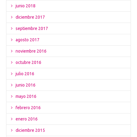
junio 2018
diciembre 2017
septiembre 2017
agosto 2017
noviembre 2016
octubre 2016
julio 2016
junio 2016
mayo 2016
febrero 2016
enero 2016
diciembre 2015