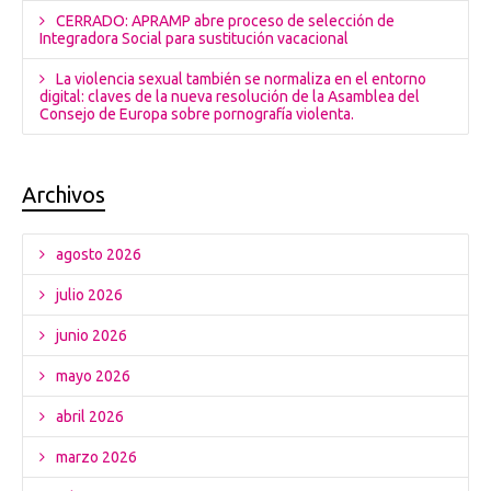
CERRADO: APRAMP abre proceso de selección de
Integradora Social para sustitución vacacional
La violencia sexual también se normaliza en el entorno
digital: claves de la nueva resolución de la Asamblea del
Consejo de Europa sobre pornografía violenta.
Archivos
agosto 2026
julio 2026
junio 2026
mayo 2026
abril 2026
marzo 2026