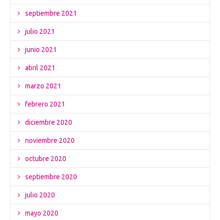
septiembre 2021
julio 2021
junio 2021
abril 2021
marzo 2021
febrero 2021
diciembre 2020
noviembre 2020
octubre 2020
septiembre 2020
julio 2020
mayo 2020