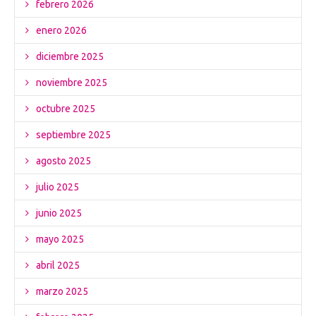
febrero 2026
enero 2026
diciembre 2025
noviembre 2025
octubre 2025
septiembre 2025
agosto 2025
julio 2025
junio 2025
mayo 2025
abril 2025
marzo 2025