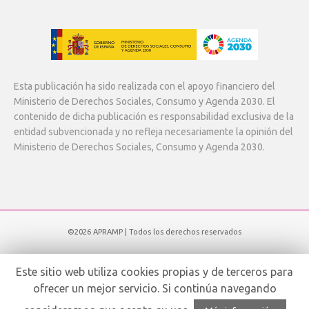
Esta publicación ha sido realizada con el apoyo financiero del
Ministerio de Derechos Sociales, Consumo y Agenda 2030. El
contenido de dicha publicación es responsabilidad exclusiva de la
entidad subvencionada y no refleja necesariamente la opinión del
Ministerio de Derechos Sociales, Consumo y Agenda 2030.
©2026 APRAMP | Todos los derechos reservados
Subir
Este sitio web utiliza cookies propias y de terceros para
ofrecer un mejor servicio. Si continúa navegando
Español