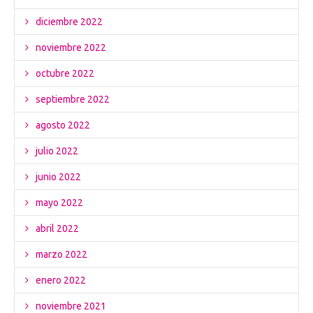
diciembre 2022
noviembre 2022
octubre 2022
septiembre 2022
agosto 2022
julio 2022
junio 2022
mayo 2022
abril 2022
marzo 2022
enero 2022
noviembre 2021