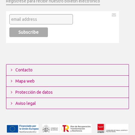
Regístrese para recibir nuestro boletín electrónico
Contacto
Mapa web
Protección de datos
Aviso legal