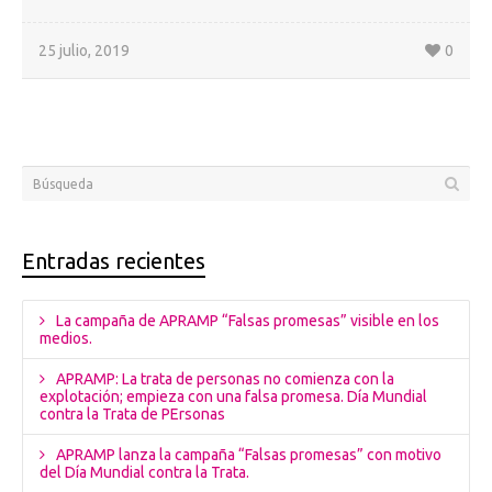
25 julio, 2019
0
Entradas recientes
La campaña de APRAMP “Falsas promesas” visible en los
medios.
APRAMP: La trata de personas no comienza con la
explotación; empieza con una falsa promesa. Día Mundial
contra la Trata de PErsonas
APRAMP lanza la campaña “Falsas promesas” con motivo
del Día Mundial contra la Trata.