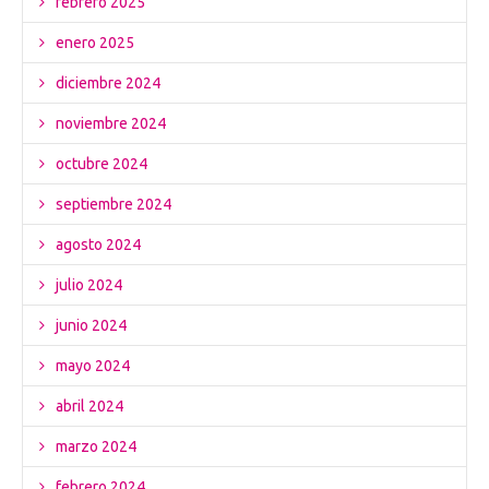
febrero 2025
enero 2025
diciembre 2024
noviembre 2024
octubre 2024
septiembre 2024
agosto 2024
julio 2024
junio 2024
mayo 2024
abril 2024
marzo 2024
febrero 2024