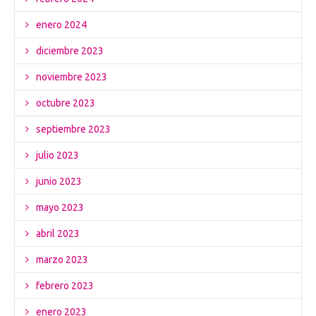
enero 2024
diciembre 2023
noviembre 2023
octubre 2023
septiembre 2023
julio 2023
junio 2023
mayo 2023
abril 2023
marzo 2023
febrero 2023
enero 2023