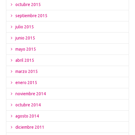
octubre 2015
septiembre 2015
julio 2015
junio 2015
mayo 2015
abril 2015
marzo 2015
enero 2015
noviembre 2014
octubre 2014
agosto 2014
diciembre 2011