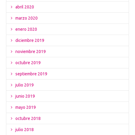
abril 2020
marzo 2020
enero 2020
diciembre 2019
noviembre 2019
octubre 2019
septiembre 2019
julio 2019
junio 2019
mayo 2019
octubre 2018
julio 2018