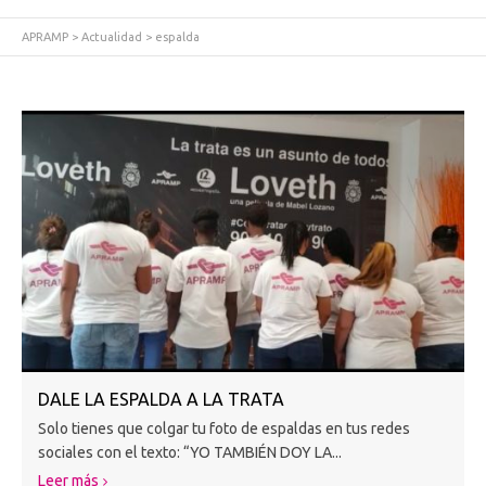
APRAMP
>
Actualidad
>
espalda
DALE LA ESPALDA A LA TRATA
Solo tienes que colgar tu foto de espaldas en tus redes
sociales con el texto: “YO TAMBIÉN DOY LA...
Leer más