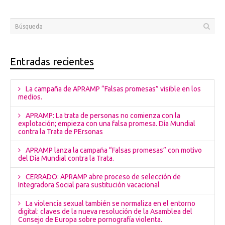
Entradas recientes
La campaña de APRAMP “Falsas promesas” visible en los
medios.
APRAMP: La trata de personas no comienza con la
explotación; empieza con una falsa promesa. Día Mundial
contra la Trata de PErsonas
APRAMP lanza la campaña “Falsas promesas” con motivo
del Día Mundial contra la Trata.
CERRADO: APRAMP abre proceso de selección de
Integradora Social para sustitución vacacional
La violencia sexual también se normaliza en el entorno
digital: claves de la nueva resolución de la Asamblea del
Consejo de Europa sobre pornografía violenta.