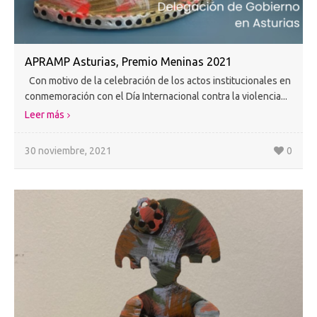
APRAMP Asturias, Premio Meninas 2021
Con motivo de la celebración de los actos institucionales en
conmemoración con el Día Internacional contra la violencia...
Leer más
30 noviembre, 2021
0