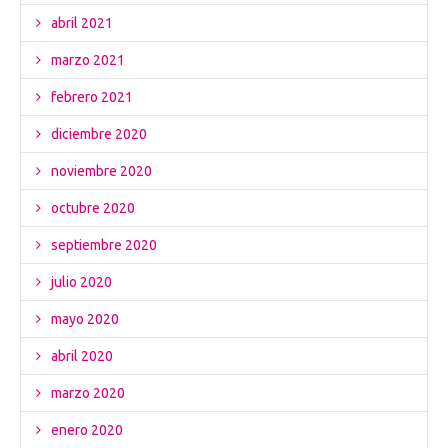
abril 2021
marzo 2021
febrero 2021
diciembre 2020
noviembre 2020
octubre 2020
septiembre 2020
julio 2020
mayo 2020
abril 2020
marzo 2020
enero 2020