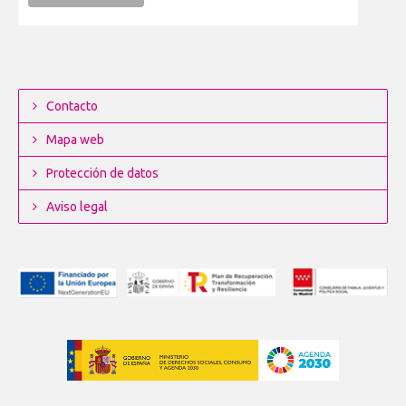
Contacto
Mapa web
Protección de datos
Aviso legal