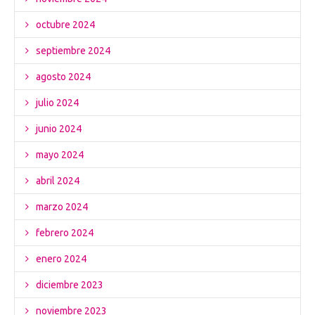
octubre 2024
septiembre 2024
agosto 2024
julio 2024
junio 2024
mayo 2024
abril 2024
marzo 2024
febrero 2024
enero 2024
diciembre 2023
noviembre 2023