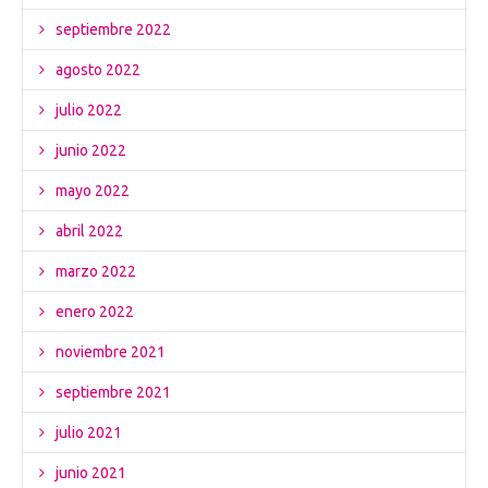
septiembre 2022
agosto 2022
julio 2022
junio 2022
mayo 2022
abril 2022
marzo 2022
enero 2022
noviembre 2021
septiembre 2021
julio 2021
junio 2021