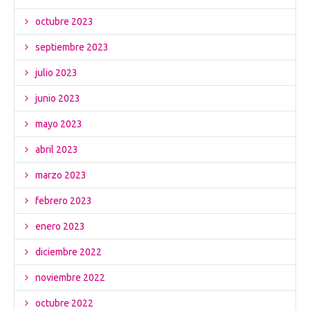
octubre 2023
septiembre 2023
julio 2023
junio 2023
mayo 2023
abril 2023
marzo 2023
febrero 2023
enero 2023
diciembre 2022
noviembre 2022
octubre 2022