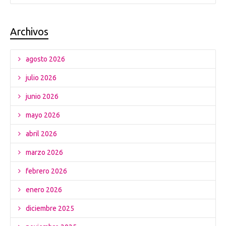
Archivos
agosto 2026
julio 2026
junio 2026
mayo 2026
abril 2026
marzo 2026
febrero 2026
enero 2026
diciembre 2025