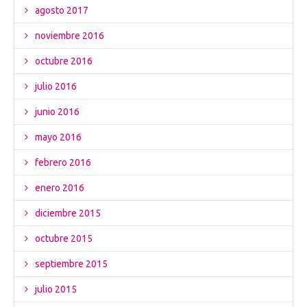
agosto 2017
noviembre 2016
octubre 2016
julio 2016
junio 2016
mayo 2016
febrero 2016
enero 2016
diciembre 2015
octubre 2015
septiembre 2015
julio 2015