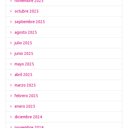
noviembre 2025
octubre 2025
septiembre 2025
agosto 2025
julio 2025
junio 2025
mayo 2025
abril 2025
marzo 2025
febrero 2025
enero 2025
diciembre 2024
noviembre 2024