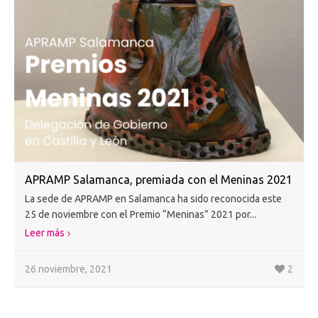
APRAMP Salamanca, premiada con el Meninas 2021
La sede de APRAMP en Salamanca ha sido reconocida este
25 de noviembre con el Premio “Meninas” 2021 por...
Leer más
26 noviembre, 2021
2