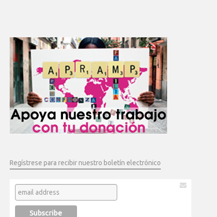
Regístrese para recibir nuestro boletín electrónico