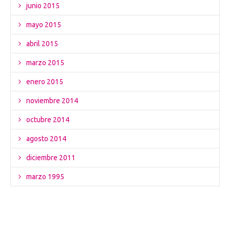
junio 2015
mayo 2015
abril 2015
marzo 2015
enero 2015
noviembre 2014
octubre 2014
agosto 2014
diciembre 2011
marzo 1995